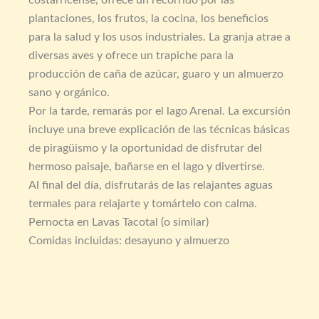
costarricense, ofrece un recorrido por las
plantaciones, los frutos, la cocina, los beneficios
para la salud y los usos industriales. La granja atrae a
diversas aves y ofrece un trapiche para la
producción de caña de azúcar, guaro y un almuerzo
sano y orgánico.
Por la tarde, remarás por el lago Arenal. La excursión
incluye una breve explicación de las técnicas básicas
de piragüismo y la oportunidad de disfrutar del
hermoso paisaje, bañarse en el lago y divertirse.
Al final del día, disfrutarás de las relajantes aguas
termales para relajarte y tomártelo con calma.
Pernocta en Lavas Tacotal (o similar)
Comidas incluidas: desayuno y almuerzo