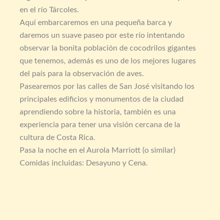
en el río Tárcoles.
Aquí embarcaremos en una pequeña barca y
daremos un suave paseo por este río intentando
observar la bonita población de cocodrilos gigantes
que tenemos, además es uno de los mejores lugares
del país para la observación de aves.
Pasearemos por las calles de San José visitando los
principales edificios y monumentos de la ciudad
aprendiendo sobre la historia, también es una
experiencia para tener una visión cercana de la
cultura de Costa Rica.
Pasa la noche en el Aurola Marriott (o similar)
Comidas incluidas: Desayuno y Cena.