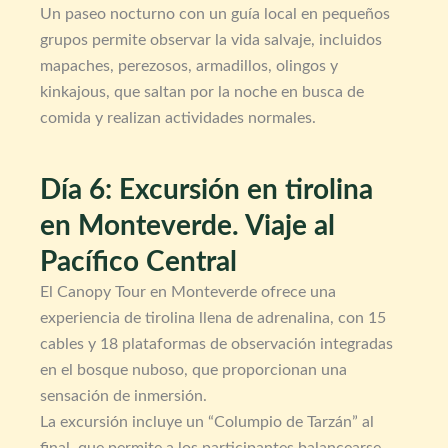
Un paseo nocturno con un guía local en pequeños
grupos permite observar la vida salvaje, incluidos
mapaches, perezosos, armadillos, olingos y
kinkajous, que saltan por la noche en busca de
comida y realizan actividades normales.
Día 6: Excursión en tirolina
en Monteverde. Viaje al
Pacífico Central
El Canopy Tour en Monteverde ofrece una
experiencia de tirolina llena de adrenalina, con 15
cables y 18 plataformas de observación integradas
en el bosque nuboso, que proporcionan una
sensación de inmersión.
La excursión incluye un “Columpio de Tarzán” al