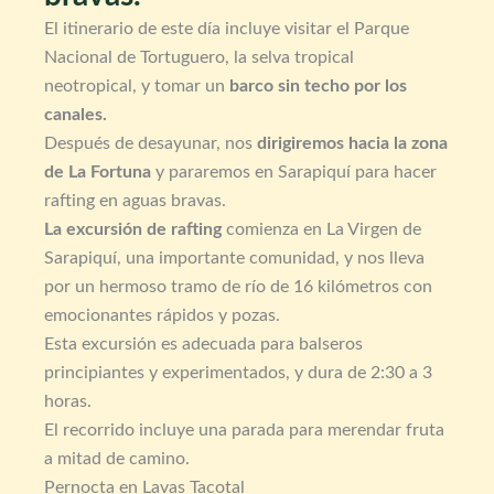
El itinerario de este día incluye visitar el Parque
Nacional de Tortuguero, la selva tropical
neotropical, y tomar un
barco sin techo por los
canales.
Después de desayunar, nos
dirigiremos hacia la zona
de La Fortuna
y pararemos en Sarapiquí para hacer
rafting en aguas bravas.
La excursión de rafting
comienza en La Virgen de
Sarapiquí, una importante comunidad, y nos lleva
por un hermoso tramo de río de 16 kilómetros con
emocionantes rápidos y pozas.
Esta excursión es adecuada para balseros
principiantes y experimentados, y dura de 2:30 a 3
horas.
El recorrido incluye una parada para merendar fruta
a mitad de camino.
Pernocta en Lavas Tacotal