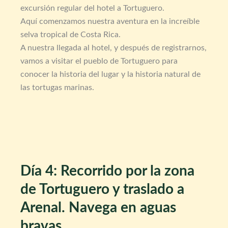
excursión regular del hotel a Tortuguero.
Aquí comenzamos nuestra aventura en la increíble
selva tropical de Costa Rica.
A nuestra llegada al hotel, y después de registrarnos,
vamos a visitar el pueblo de Tortuguero para
conocer la historia del lugar y la historia natural de
las tortugas marinas.
Día 4: Recorrido por la zona
de Tortuguero y traslado a
Arenal. Navega en aguas
bravas.