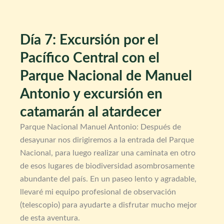
Día 7: Excursión por el
Pacífico Central con el
Parque Nacional de Manuel
Antonio y excursión en
catamarán al atardecer
Parque Nacional Manuel Antonio: Después de
desayunar nos dirigiremos a la entrada del Parque
Nacional, para luego realizar una caminata en otro
de esos lugares de biodiversidad asombrosamente
abundante del país. En un paseo lento y agradable,
llevaré mi equipo profesional de observación
(telescopio) para ayudarte a disfrutar mucho mejor
de esta aventura.