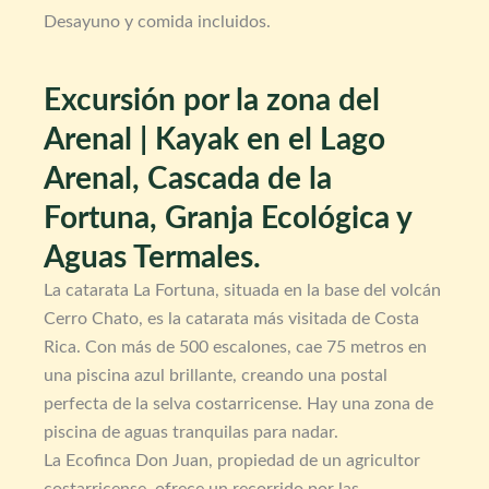
Desayuno y comida incluidos.
Excursión por la zona del
Arenal | Kayak en el Lago
Arenal, Cascada de la
Fortuna, Granja Ecológica y
Aguas Termales.
La catarata La Fortuna, situada en la base del volcán
Cerro Chato, es la catarata más visitada de Costa
Rica. Con más de 500 escalones, cae 75 metros en
una piscina azul brillante, creando una postal
perfecta de la selva costarricense. Hay una zona de
piscina de aguas tranquilas para nadar.
La Ecofinca Don Juan, propiedad de un agricultor