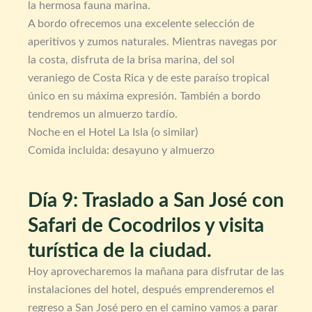
la hermosa fauna marina.
A bordo ofrecemos una excelente selección de
aperitivos y zumos naturales. Mientras navegas por
la costa, disfruta de la brisa marina, del sol
veraniego de Costa Rica y de este paraíso tropical
único en su máxima expresión. También a bordo
tendremos un almuerzo tardío.
Noche en el Hotel La Isla (o similar)
Comida incluida: desayuno y almuerzo
Día 9: Traslado a San José con
Safari de Cocodrilos y visita
turística de la ciudad.
Hoy aprovecharemos la mañana para disfrutar de las
instalaciones del hotel, después emprenderemos el
regreso a San José pero en el camino vamos a parar