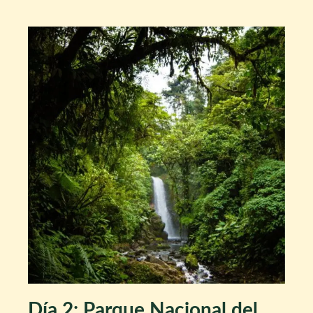
Día 2: Parque Nacional del