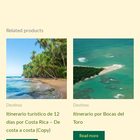
Related products
Destinos
Destinos
Itinerario turístico de 12
Itinerario por Bocas del
días por Costa Rica – De
Toro
costa a costa (Copy)
Read more