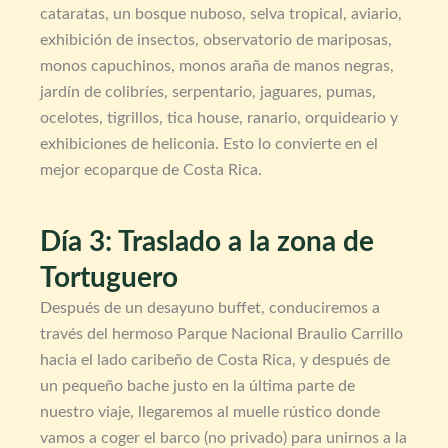
cataratas, un bosque nuboso, selva tropical, aviario,
exhibición de insectos, observatorio de mariposas,
monos capuchinos, monos araña de manos negras,
jardín de colibríes, serpentario, jaguares, pumas,
ocelotes, tigrillos, tica house, ranario, orquideario y
exhibiciones de heliconia. Esto lo convierte en el
mejor ecoparque de Costa Rica.
Día 3: Traslado a la zona de
Tortuguero
Después de un desayuno buffet, conduciremos a
través del hermoso Parque Nacional Braulio Carrillo
hacia el lado caribeño de Costa Rica, y después de
un pequeño bache justo en la última parte de
nuestro viaje, llegaremos al muelle rústico donde
vamos a coger el barco (no privado) para unirnos a la