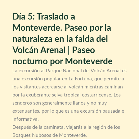
Día 5: Traslado a
Monteverde. Paseo por la
naturaleza en la falda del
Volcán Arenal | Paseo
nocturno por Monteverde
La excursión al Parque Nacional del Volcán Arenal es
una excursión popular en La Fortuna, que permite a
los visitantes acercarse al volcán mientras caminan
por la exuberante selva tropical costarricense. Los
senderos son generalmente llanos y no muy
extenuantes, por lo que es una excursión pausada e
informativa.
Después de la caminata, viajarás a la región de los
Bosques Nubosos de Monteverde.