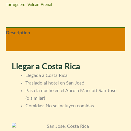
Tortuguero
,
Volcán Arenal
Description
Reviews (0)
Llegar a Costa Rica
Llegada a Costa Rica
Traslado al hotel en San José
Pasa la noche en el Aurola Marriott San Jose
(o similar)
Comidas: No se incluyen comidas