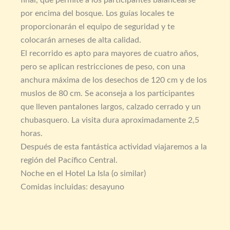
final, que permite a los participantes balancearse
por encima del bosque. Los guías locales te
proporcionarán el equipo de seguridad y te
colocarán arneses de alta calidad.
El recorrido es apto para mayores de cuatro años,
pero se aplican restricciones de peso, con una
anchura máxima de los desechos de 120 cm y de los
muslos de 80 cm. Se aconseja a los participantes
que lleven pantalones largos, calzado cerrado y un
chubasquero. La visita dura aproximadamente 2,5
horas.
Después de esta fantástica actividad viajaremos a la
región del Pacífico Central.
Noche en el Hotel La Isla (o similar)
Comidas incluidas: desayuno