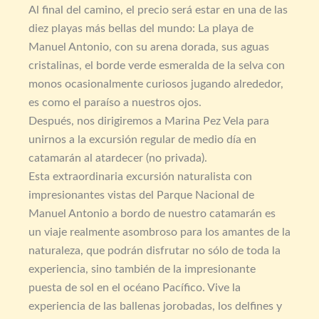
Al final del camino, el precio será estar en una de las
diez playas más bellas del mundo: La playa de
Manuel Antonio, con su arena dorada, sus aguas
cristalinas, el borde verde esmeralda de la selva con
monos ocasionalmente curiosos jugando alrededor,
es como el paraíso a nuestros ojos.
Después, nos dirigiremos a Marina Pez Vela para
unirnos a la excursión regular de medio día en
catamarán al atardecer (no privada).
Esta extraordinaria excursión naturalista con
impresionantes vistas del Parque Nacional de
Manuel Antonio a bordo de nuestro catamarán es
un viaje realmente asombroso para los amantes de la
naturaleza, que podrán disfrutar no sólo de toda la
experiencia, sino también de la impresionante
puesta de sol en el océano Pacífico. Vive la
experiencia de las ballenas jorobadas, los delfines y