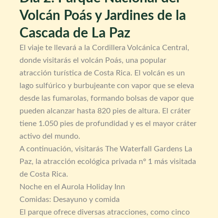
Volcán Poás y Jardines de la
Cascada de La Paz
El viaje te llevará a la Cordillera Volcánica Central,
donde visitarás el volcán Poás, una popular
atracción turística de Costa Rica. El volcán es un
lago sulfúrico y burbujeante con vapor que se eleva
desde las fumarolas, formando bolsas de vapor que
pueden alcanzar hasta 820 pies de altura. El cráter
tiene 1.050 pies de profundidad y es el mayor cráter
activo del mundo.
A continuación, visitarás The Waterfall Gardens La
Paz, la atracción ecológica privada nº 1 más visitada
de Costa Rica.
Noche en el Aurola Holiday Inn
Comidas: Desayuno y comida
El parque ofrece diversas atracciones, como cinco