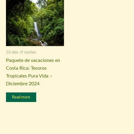
10 días /9 noches
Paquete de vacaciones en
Costa Rica: Tesoros
Tropicales Pura Vida –
Diciembre 2024
Read more