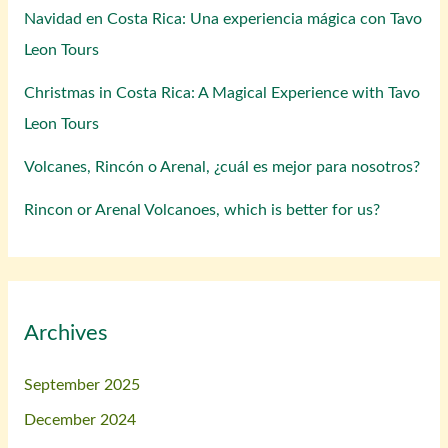
Navidad en Costa Rica: Una experiencia mágica con Tavo
Leon Tours
Christmas in Costa Rica: A Magical Experience with Tavo
Leon Tours
Volcanes, Rincón o Arenal, ¿cuál es mejor para nosotros?
Rincon or Arenal Volcanoes, which is better for us?
Archives
September 2025
December 2024