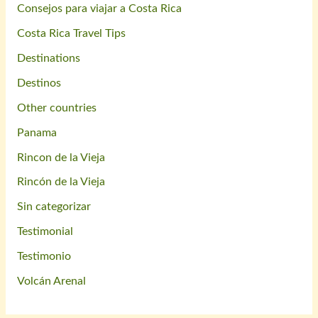
Consejos para viajar a Costa Rica
Costa Rica Travel Tips
Destinations
Destinos
Other countries
Panama
Rincon de la Vieja
Rincón de la Vieja
Sin categorizar
Testimonial
Testimonio
Volcán Arenal