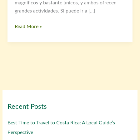
magníficos y bastante únicos, y ambos ofrecen
grandes actividades. Si puede ir a […]
Read More »
Recent Posts
Best Time to Travel to Costa Rica: A Local Guide’s
Perspective