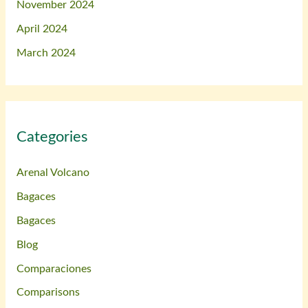
November 2024
April 2024
March 2024
Categories
Arenal Volcano
Bagaces
Bagaces
Blog
Comparaciones
Comparisons