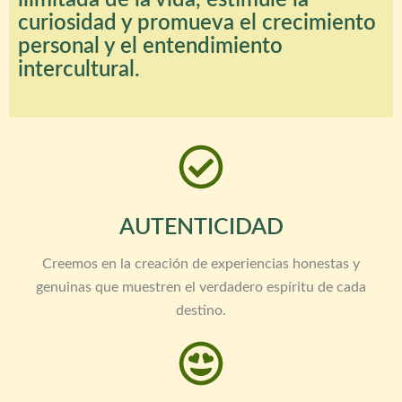
ilimitada de la vida, estimule la
curiosidad y promueva el crecimiento
personal y el entendimiento
intercultural.
AUTENTICIDAD
Creemos en la creación de experiencias honestas y
genuinas que muestren el verdadero espíritu de cada
destino.