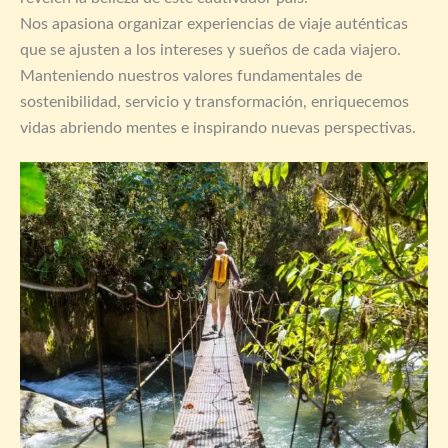
Nos apasiona organizar experiencias de viaje auténticas
que se ajusten a los intereses y sueños de cada viajero.
Manteniendo nuestros valores fundamentales de
sostenibilidad, servicio y transformación, enriquecemos
vidas abriendo mentes e inspirando nuevas perspectivas.