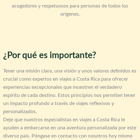
acogedores y respetuosos para personas de todos los
orígenes.
¿Por qué es importante?
Tener una misión clara, una visión y unos valores definidos es
crucial como expertos en viajes a Costa Rica para ofrecer
experiencias excepcionales que muestren el verdadero
espíritu de cada destino. Estos principios nos permiten tener
un impacto profundo a través de viajes reflexivos y
personalizados.
Deje que nuestros especialistas en viajes a Costa Rica le
ayuden a embarcarse en una aventura personalizada por este
diverso país. Póngase en contacto con nosotros hoy mismo