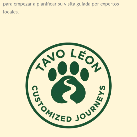
para empezar a planificar su visita guiada por expertos
locales.