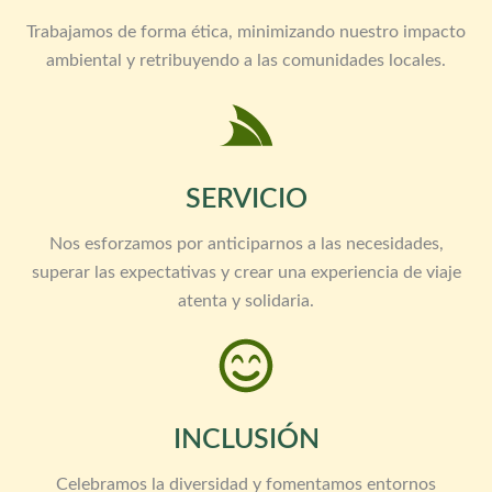
Trabajamos de forma ética, minimizando nuestro impacto
ambiental y retribuyendo a las comunidades locales.
SERVICIO
Nos esforzamos por anticiparnos a las necesidades,
superar las expectativas y crear una experiencia de viaje
atenta y solidaria.
INCLUSIÓN
Celebramos la diversidad y fomentamos entornos