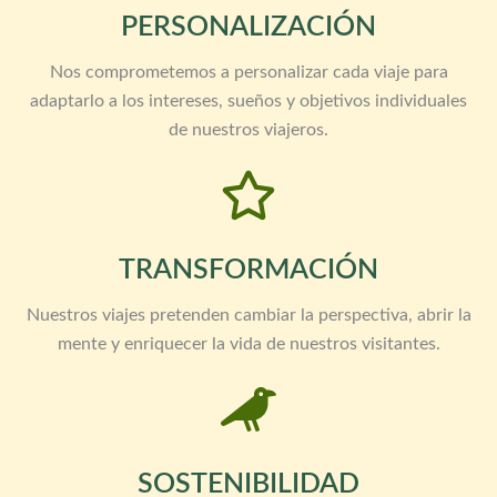
PERSONALIZACIÓN
Nos comprometemos a personalizar cada viaje para
adaptarlo a los intereses, sueños y objetivos individuales
de nuestros viajeros.
TRANSFORMACIÓN
Nuestros viajes pretenden cambiar la perspectiva, abrir la
mente y enriquecer la vida de nuestros visitantes.
SOSTENIBILIDAD