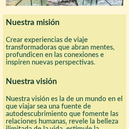
Nuestra misión
Crear experiencias de viaje
transformadoras que abran mentes,
profundicen en las conexiones e
inspiren nuevas perspectivas.
Nuestra visión
Nuestra visión es la de un mundo en el
que viajar sea una fuente de
autodescubrimiento que fomente las
relaciones humanas, revele la belleza