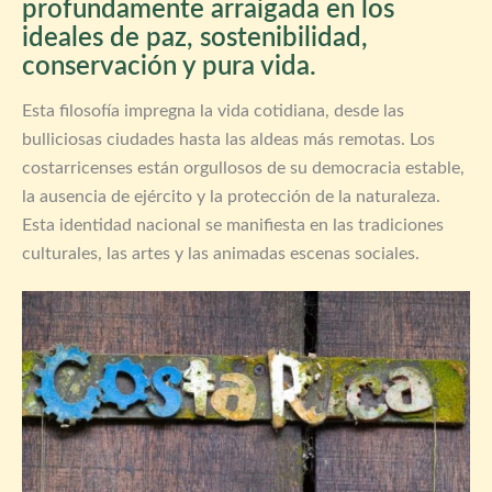
profundamente arraigada en los
ideales de paz, sostenibilidad,
conservación y pura vida.
Esta filosofía impregna la vida cotidiana, desde las
bulliciosas ciudades hasta las aldeas más remotas. Los
costarricenses están orgullosos de su democracia estable,
la ausencia de ejército y la protección de la naturaleza.
Esta identidad nacional se manifiesta en las tradiciones
culturales, las artes y las animadas escenas sociales.