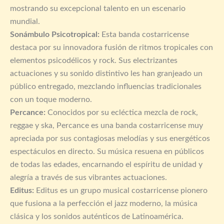
mostrando su excepcional talento en un escenario
mundial.
Sonámbulo Psicotropical:
Esta banda costarricense
destaca por su innovadora fusión de ritmos tropicales con
elementos psicodélicos y rock. Sus electrizantes
actuaciones y su sonido distintivo les han granjeado un
público entregado, mezclando influencias tradicionales
con un toque moderno.
Percance:
Conocidos por su ecléctica mezcla de rock,
reggae y ska, Percance es una banda costarricense muy
apreciada por sus contagiosas melodías y sus energéticos
espectáculos en directo. Su música resuena en públicos
de todas las edades, encarnando el espíritu de unidad y
alegría a través de sus vibrantes actuaciones.
Editus:
Editus es un grupo musical costarricense pionero
que fusiona a la perfección el jazz moderno, la música
clásica y los sonidos auténticos de Latinoamérica.