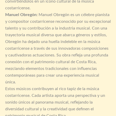
convirtiéndolos en un icono cultural de la música
costarricense.
Manuel Obregón:
Manuel Obregón es un célebre pianista
y compositor costarricense reconocido por su excepcional
talento y su contribución a la industria musical. Con una
trayectoria musical diversa que abarca géneros y estilos,
Obregón ha dejado una huella indeleble en la música
costarricense a través de sus innovadoras composiciones
y cautivadoras actuaciones. Su obra refleja una profunda
conexión con el patrimonio cultural de Costa Rica,
mezclando elementos tradicionales con influencias
contemporáneas para crear una experiencia musical
única.
Estos músicos contribuyen al rico tapiz de la música
costarricense. Cada artista aporta una perspectiva y un
sonido únicos al panorama musical, reflejando la
diversidad cultural y la creatividad que definen el
patrimonio musical de Costa Rica.