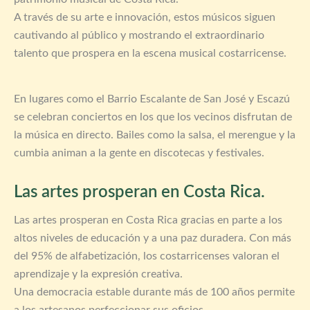
A través de su arte e innovación, estos músicos siguen
cautivando al público y mostrando el extraordinario
talento que prospera en la escena musical costarricense.
En lugares como el Barrio Escalante de San José y Escazú
se celebran conciertos en los que los vecinos disfrutan de
la música en directo. Bailes como la salsa, el merengue y la
cumbia animan a la gente en discotecas y festivales.
Las artes prosperan en Costa Rica.
Las artes prosperan en Costa Rica gracias en parte a los
altos niveles de educación y a una paz duradera. Con más
del 95% de alfabetización, los costarricenses valoran el
aprendizaje y la expresión creativa.
Una democracia estable durante más de 100 años permite