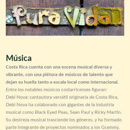
Música
Costa Rica cuenta con una escena musical diversa y
vibrante, con una plétora de músicos de talento que
dejan su huella tanto a escala local como internacional.
Entre los notables músicos costarricenses figuran:
Debi Nova
:
cantautora versátil originaria de Costa Rica,
Debi Nova ha colaborado con gigantes de la industria
musical como Black Eyed Peas, Sean Paul y Ricky Martin.
Su destreza musical trasciende los géneros, y ha formado
parte integrante de proyectos nominados a los Grammy,