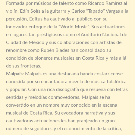
Formada por músicos de talento como Ricardo Ramírez al
violín, Edín Solís a la guitarra y Carlos “Tapado” Vargas a la
percusión, Editus ha cautivado al público con su
innovador enfoque de la “World Music”. Sus actuaciones
en lugares tan prestigiosos como el Auditorio Nacional de
Ciudad de México y sus colaboraciones con artistas de
renombre como Rubén Blades han consolidado su
condición de pioneros musicales en Costa Rica y más allá
de sus fronteras.
Malpaís:
Malpaís es una destacada banda costarricense
conocida por su encantadora mezcla de música folclórica
y popular. Con una rica discografía que resuena con letras
sentidas y melodías conmovedoras, Malpaís se ha
convertido en un nombre muy conocido en la escena
musical de Costa Rica. Su evocadora narrativa y sus
cautivadoras actuaciones les han granjeado un gran
número de seguidores y el reconocimiento de la crítica,