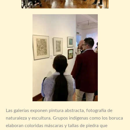
Las galerías exponen pintura abstracta, fotografía de
naturaleza y escultura. Grupos indígenas como los boruca
elaboran coloridas máscaras y tallas de piedra que