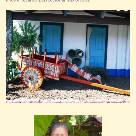
a los artesanos perfeccionar sus oficios.