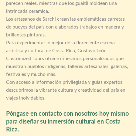
parecen reales, mientras que los guaitil moldean una
intrincada cerámica.
Los artesanos de Sarchi crean las emblemáticas carretas
de bueyes del país con elaborados trabajos en madera y
brillantes pinturas.
Para experimentar lo mejor de la floreciente escena
artística y cultural de Costa Rica, Gustavo León
Customized Tours ofrece itinerarios personalizados que
muestran pueblos indígenas, talleres artesanales, galerías,
festivales y mucho más.
Con acceso a información privilegiada y guías expertos,
descubrimos la vibrante cultura y creatividad del país en
viajes inolvidables.
Póngase en contacto con nosotros hoy mismo
para diseñar su inmersión cultural en Costa
Rica.